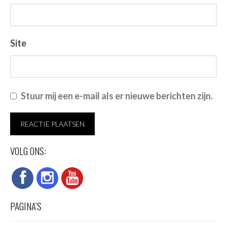
Site
Stuur mij een e-mail als er nieuwe berichten zijn.
VOLG ONS:
PAGINA’S