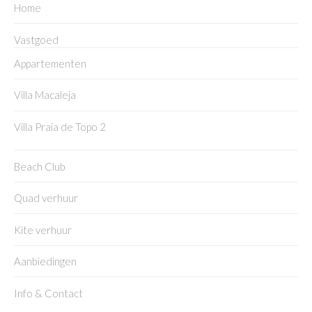
Home
Vastgoed
Appartementen
Villa Macaleja
Villa Praia de Topo 2
Beach Club
Quad verhuur
Kite verhuur
Aanbiedingen
Info & Contact