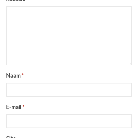
Naam
*
E-mail
*