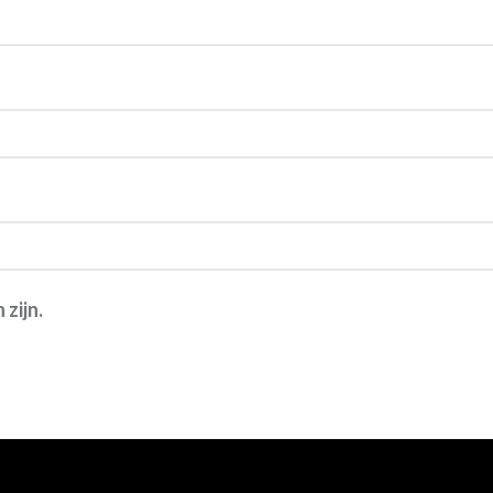
 zijn.