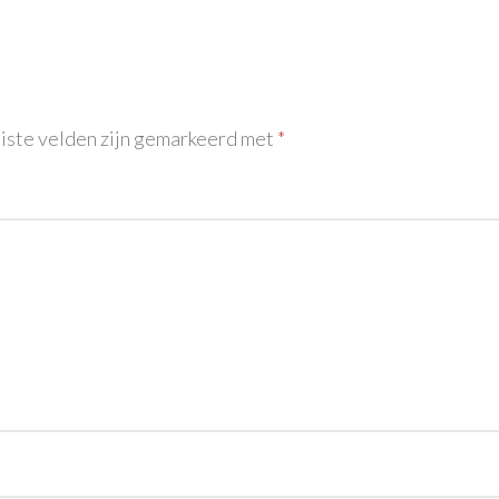
iste velden zijn gemarkeerd met
*