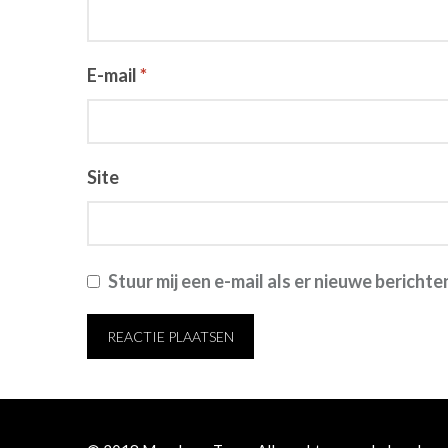
E-mail
*
Site
Stuur mij een e-mail als er nieuwe berichten