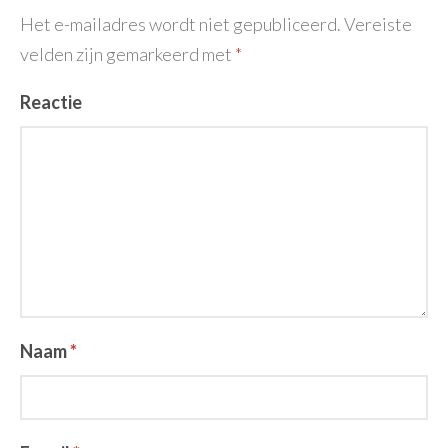
Het e-mailadres wordt niet gepubliceerd.
Vereiste
velden zijn gemarkeerd met
*
Reactie
Naam
*