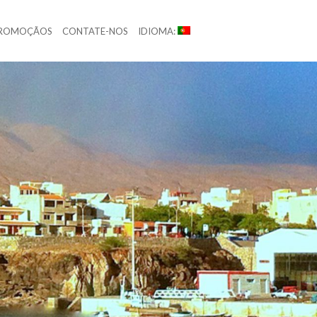
ROMOÇÃOS
CONTATE-NOS
IDIOMA: