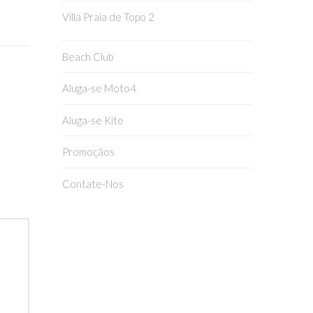
Villa Praia de Topo 2
Beach Club
Aluga-se Moto4
Aluga-se Kite
Promoçãos
Contate-Nos