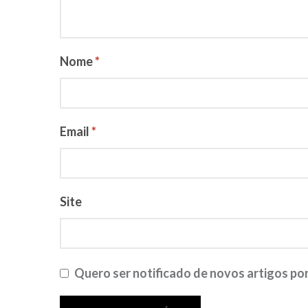
Nome
*
Email
*
Site
Quero ser notificado de novos artigos por