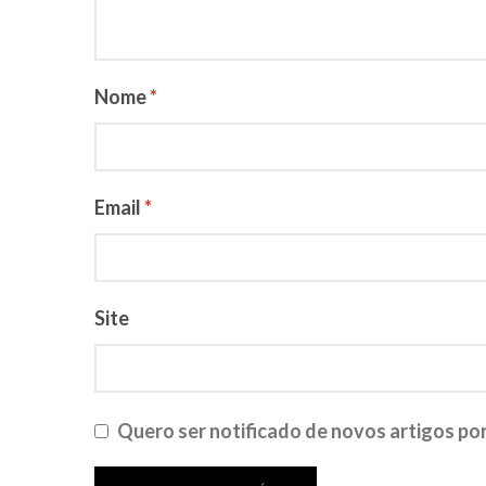
Nome
*
Email
*
Site
Quero ser notificado de novos artigos por