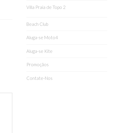
Villa Praia de Topo 2
Beach Club
Aluga-se Moto4
Aluga-se Kite
Promoçãos
Contate-Nos