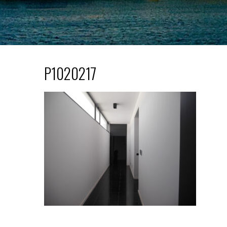
P1020217