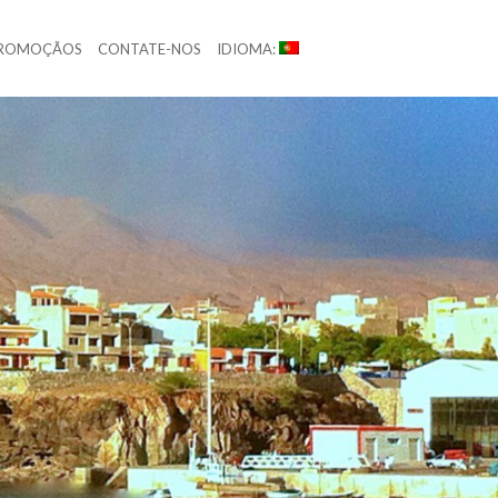
ROMOÇÃOS
CONTATE-NOS
IDIOMA: